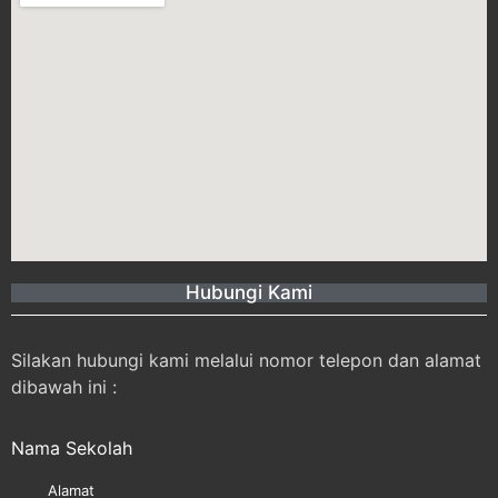
Hubungi Kami
Silakan hubungi kami melalui nomor telepon dan alamat
dibawah ini :
Nama Sekolah
Alamat